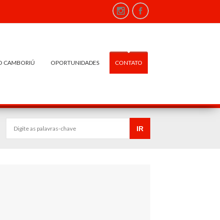
O CAMBORIÚ
OPORTUNIDADES
CONTATO