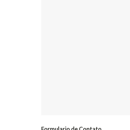
Formulario de Contato