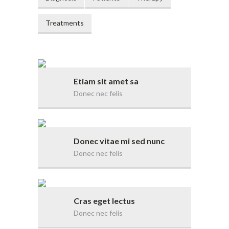
Treatments
Etiam sit amet sa
Donec nec felis
Donec vitae mi sed nunc
Donec nec felis
Cras eget lectus
Donec nec felis