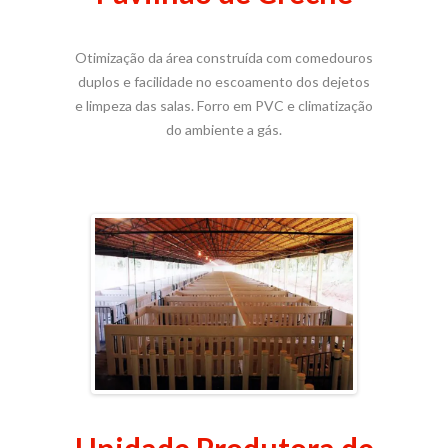
Otimização da área construída com comedouros
duplos e facilidade no escoamento dos dejetos
e limpeza das salas. Forro em PVC e climatização
do ambiente a gás.