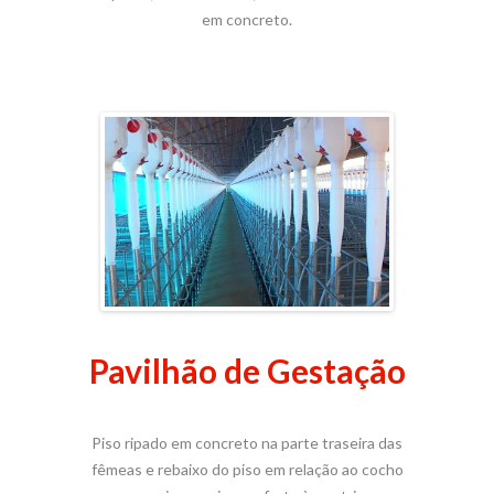
em concreto.
Pavilhão de Gestação
Piso ripado em concreto na parte traseira das
fêmeas e rebaixo do piso em relação ao cocho