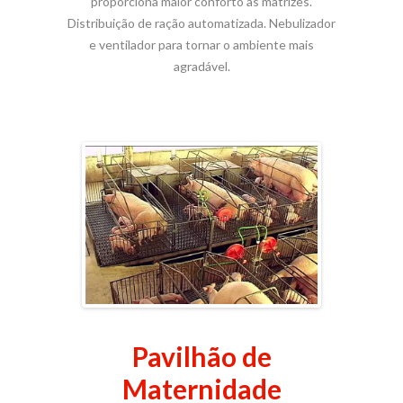
proporciona maior conforto às matrizes.
Distribuição de ração automatizada. Nebulizador
e ventilador para tornar o ambiente mais
agradável.
Pavilhão de
Maternidade