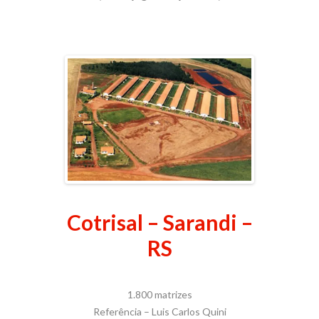
Cotrisal – Sarandi –
RS
1.800 matrizes
Referência – Luis Carlos Quini