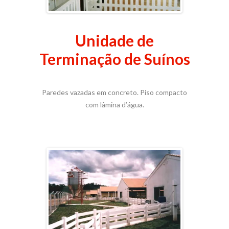
Unidade de
Terminação de Suínos
Paredes vazadas em concreto. Piso compacto
com lâmina d’água.