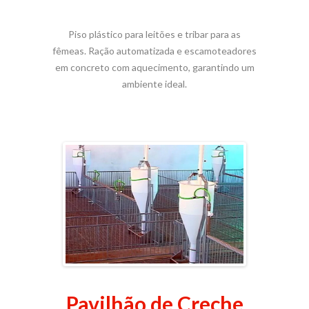
Piso plástico para leitões e tribar para as
fêmeas. Ração automatizada e escamoteadores
em concreto com aquecimento, garantindo um
ambiente ideal.
Pavilhão de Creche