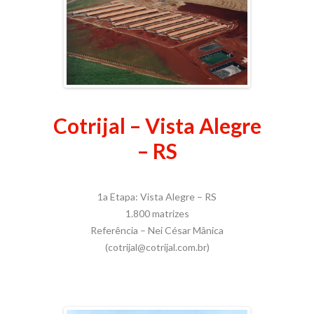
Cotrijal – Vista Alegre
– RS
1a Etapa: Vista Alegre – RS
1.800 matrizes
Referência – Nei César Mânica
(cotrijal@cotrijal.com.br)