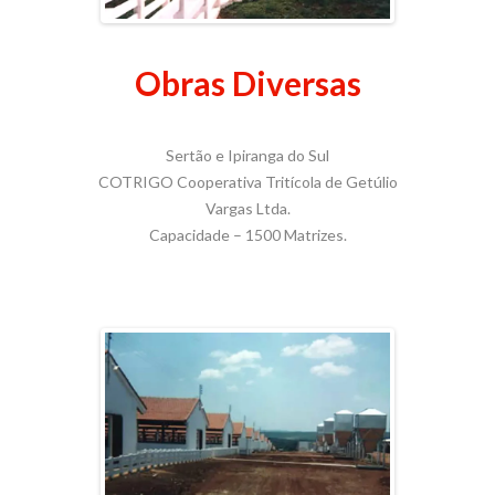
Obras Diversas
Sertão e Ipiranga do Sul
COTRIGO Cooperativa Tritícola de Getúlio
Vargas Ltda.
Capacidade – 1500 Matrizes.