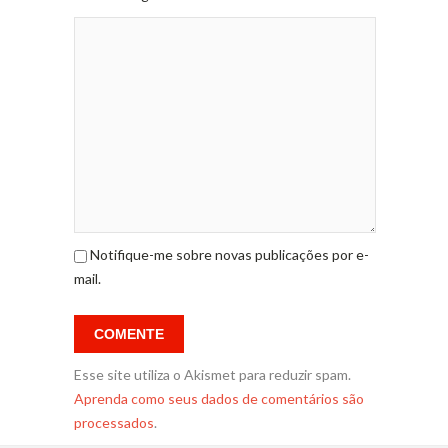
Notifique-me sobre novas publicações por e-
mail.
Esse site utiliza o Akismet para reduzir spam.
Aprenda como seus dados de comentários são
processados
.